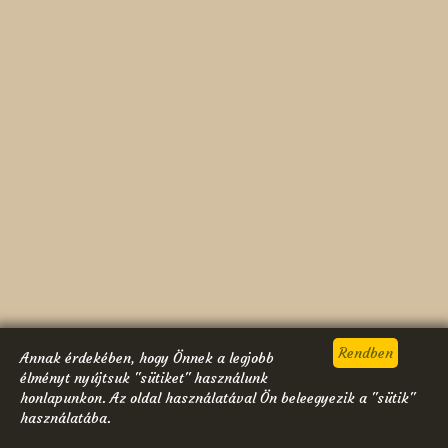
Annak érdekében, hogy Önnek a legjobb
élményt nyújtsuk "sütiket" használunk
honlapunkon. Az oldal használatával Ön beleegyezik a "sütik"
használatába.